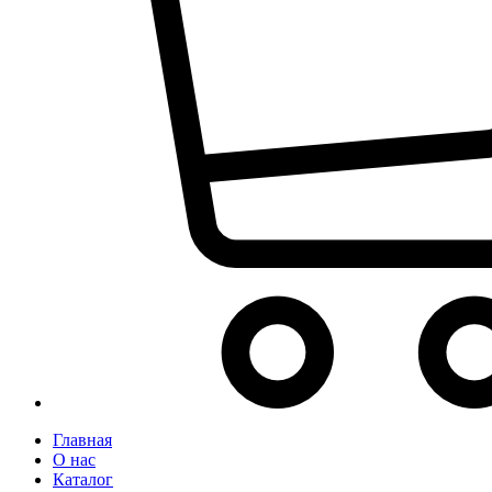
Главная
О нас
Каталог