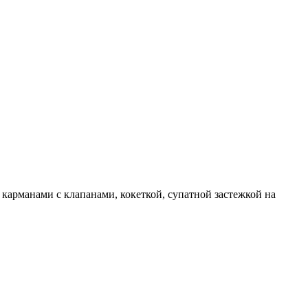
карманами с клапанами, кокеткой, супатной застежкой на