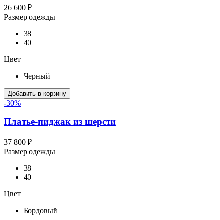
26 600 ₽
Размер одежды
38
40
Цвет
Черный
Добавить в корзину
-30%
Платье-пиджак из шерсти
37 800 ₽
Размер одежды
38
40
Цвет
Бордовый