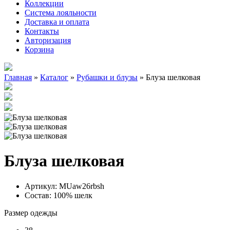
Коллекции
Система лояльности
Доставка и оплата
Контакты
Авторизация
Корзина
Главная
»
Каталог
»
Рубашки и блузы
»
Блуза шелковая
Блуза шелковая
Артикул:
MUaw26rbsh
Состав:
100% шелк
Размер одежды