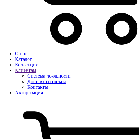
О нас
Каталог
Коллекции
Клиентам
Система лояльности
Доставка и оплата
Контакты
Авторизация