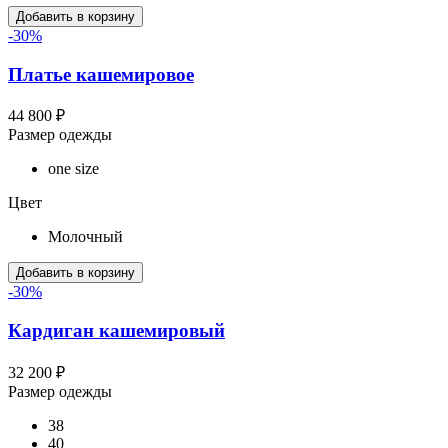
Добавить в корзину
-30%
Платье кашемировое
44 800 ₽
Размер одежды
one size
Цвет
Молочный
Добавить в корзину
-30%
Кардиган кашемировый
32 200 ₽
Размер одежды
38
40