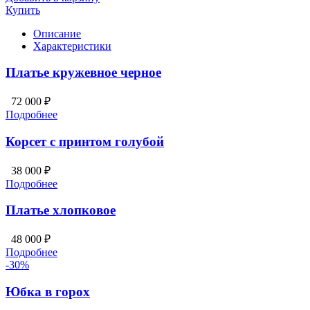
Купить
Описание
Характеристики
Платье кружевное черное
72 000 ₽
Подробнее
Корсет с принтом голубой
38 000 ₽
Подробнее
Платье хлопковое
48 000 ₽
Подробнее
-30%
Юбка в горох