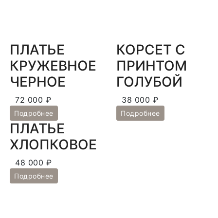
ПЛАТЬЕ
КОРСЕТ С
КРУЖЕВНОЕ
ПРИНТОМ
ЧЕРНОЕ
ГОЛУБОЙ
72 000 ₽
38 000 ₽
Подробнее
Подробнее
ПЛАТЬЕ
ХЛОПКОВОЕ
48 000 ₽
Подробнее