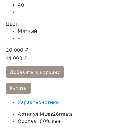
40
-
Цвет
Мятный
-
20 000 ₽
14 000 ₽
Добавить в корзину
Купить
Характеристики
Артикул
MUss26rmata
Состав
100% лен