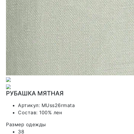
РУБАШКА МЯТНАЯ
Артикул:
MUss26rmata
Состав:
100% лен
Размер одежды
38