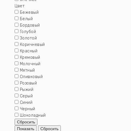
Цвет
Бежевый
Белый
Бордовый
Голубой
Золотой
Коричневый
Красный
Кремовый
Молочный
Мятный
Оливковый
Розовый
Рыжий
Серый
Синий
Черный
Шоколадный