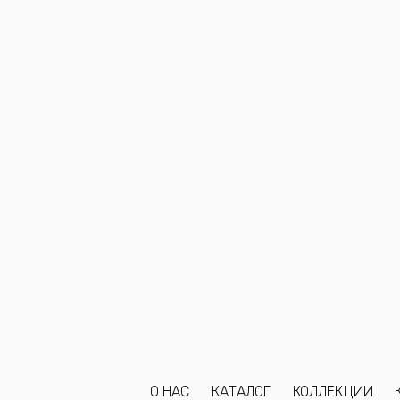
О НАС
КАТАЛОГ
КОЛЛЕКЦИИ