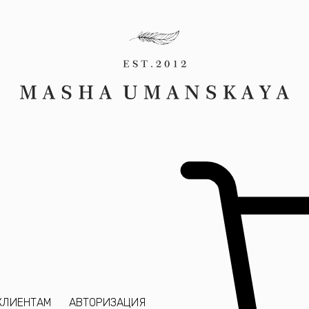
КЛИЕНТАМ
АВТОРИЗАЦИЯ