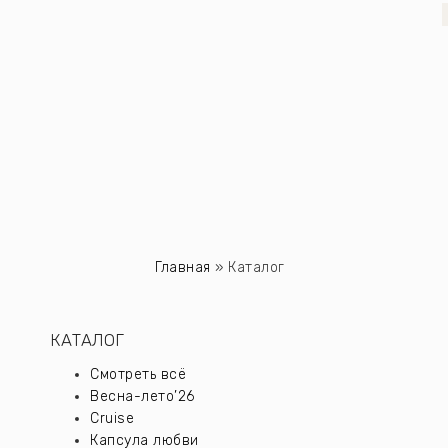
Главная
»
Каталог
КАТАЛОГ
Смотреть всё
Весна-лето’26
Cruise
Капсула любви