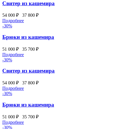
Свитер из кашемира
54 000 ₽
37 800 ₽
Подробнее
-30%
Брюки из кашемира
51 000 ₽
35 700 ₽
Подробнее
-30%
Свитер из кашемира
54 000 ₽
37 800 ₽
Подробнее
-30%
Брюки из кашемира
51 000 ₽
35 700 ₽
Подробнее
-30%