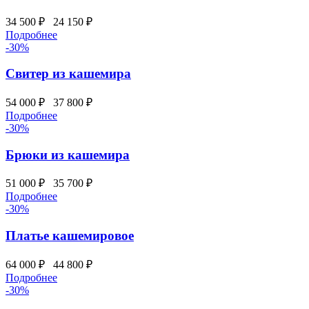
34 500 ₽
24 150 ₽
Подробнее
-30%
Свитер из кашемира
54 000 ₽
37 800 ₽
Подробнее
-30%
Брюки из кашемира
51 000 ₽
35 700 ₽
Подробнее
-30%
Платье кашемировое
64 000 ₽
44 800 ₽
Подробнее
-30%