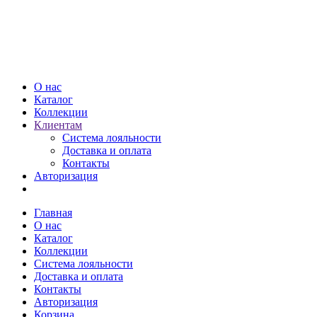
О нас
Каталог
Коллекции
Клиентам
Система лояльности
Доставка и оплата
Контакты
Авторизация
Главная
О нас
Каталог
Коллекции
Система лояльности
Доставка и оплата
Контакты
Авторизация
Корзина