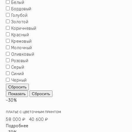
Белый
Бордовый
Голубой
Золотой
Коричневый
Красный
Кремовый
Молочный
Оливковый
Розовый
Серый
Синий
Черный
-30%
ПЛАТЬЕ С ЦВЕТОЧНЫМ ПРИНТОМ
58 000 ₽
40 600 ₽
Подробнее