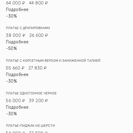
64 000 ₽
44 800 ₽
Подробнее
-30%
ПЛАТЬЕ С ДРАПИРОВКАМИ
38 000 ₽
26 600 ₽
Подробнее
-50%
ПЛАТЬЕ С КОРСЕТНЫМ ВЕРХОМ И ЗАНИЖЕННОЙ ТАЛИЕЙ
55 660 ₽
27 830 ₽
Подробнее
-30%
ПЛАТЬЕ ОДНОТОННОЕ ЧЕРНОЕ
56 000 ₽
39 200 ₽
Подробнее
-30%
ПЛАТЬЕ-ПИДЖАК ИЗ ШЕРСТИ