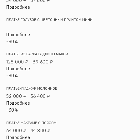
54 000 ₽
37 800 ₽
Подробнее
ПЛАТЬЕ ГОЛУБОЕ С ЦВЕТОЧНЫМ ПРИНТОМ МИНИ
Подробнее
-30%
ПЛАТЬЕ ИЗ БАРХАТА ДЛИНЫ МАКСИ
128 000 ₽
89 600 ₽
Подробнее
-30%
ПЛАТЬЕ-ПИДЖАК МОЛОЧНОЕ
52 000 ₽
36 400 ₽
Подробнее
-30%
ПЛАТЬЕ МАКРАМЕ С ПОЯСОМ
64 000 ₽
44 800 ₽
Подробнее