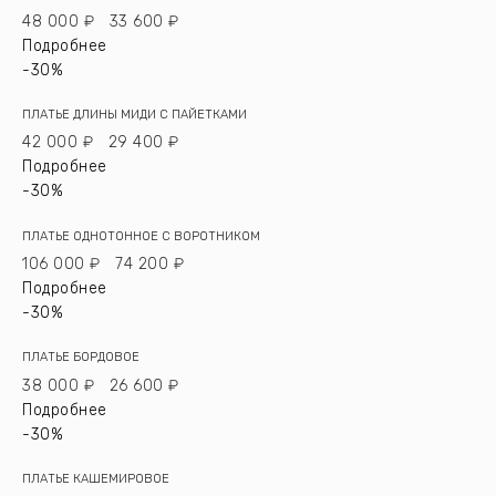
48 000 ₽
33 600 ₽
Подробнее
-30%
ПЛАТЬЕ ДЛИНЫ МИДИ С ПАЙЕТКАМИ
42 000 ₽
29 400 ₽
Подробнее
-30%
ПЛАТЬЕ ОДНОТОННОЕ C ВОРОТНИКОМ
106 000 ₽
74 200 ₽
Подробнее
-30%
ПЛАТЬЕ БОРДОВОЕ
38 000 ₽
26 600 ₽
Подробнее
-30%
ПЛАТЬЕ КАШЕМИРОВОЕ