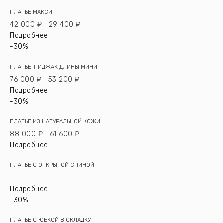
ПЛАТЬЕ МАКСИ
42 000 ₽
29 400 ₽
Подробнее
-30%
ПЛАТЬЕ-ПИДЖАК ДЛИНЫ МИНИ
76 000 ₽
53 200 ₽
Подробнее
-30%
ПЛАТЬЕ ИЗ НАТУРАЛЬНОЙ КОЖИ
88 000 ₽
61 600 ₽
Подробнее
ПЛАТЬЕ С ОТКРЫТОЙ СПИНОЙ
Подробнее
-30%
ПЛАТЬЕ С ЮБКОЙ В СКЛАДКУ