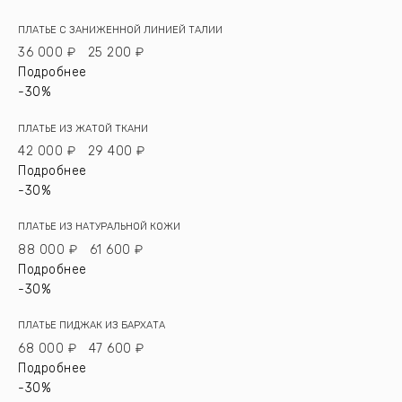
ПЛАТЬЕ С ЗАНИЖЕННОЙ ЛИНИЕЙ ТАЛИИ
36 000 ₽
25 200 ₽
Подробнее
-30%
ПЛАТЬЕ ИЗ ЖАТОЙ ТКАНИ
42 000 ₽
29 400 ₽
Подробнее
-30%
ПЛАТЬЕ ИЗ НАТУРАЛЬНОЙ КОЖИ
88 000 ₽
61 600 ₽
Подробнее
-30%
ПЛАТЬЕ ПИДЖАК ИЗ БАРХАТА
68 000 ₽
47 600 ₽
Подробнее
-30%