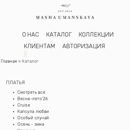
О НАС
КАТАЛОГ
КОЛЛЕКЦИИ
КЛИЕНТАМ
АВТОРИЗАЦИЯ
Главная
»
Каталог
ПЛАТЬЯ
Смотреть всё
Весна-лето’26
Cruise
Капсула любви
Особый случай
Осень - зима