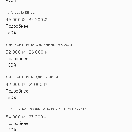
-30%
ПЛАТЬЕ ЛЬНЯНОЕ
46 000 ₽
32 200 ₽
Подробнее
-50%
ЛЬНЯНОЕ ПЛАТЬЕ С ДЛИННЫМ РУКАВОМ
52 000 ₽
26 000 ₽
Подробнее
-50%
ЛЬНЯНОЕ ПЛАТЬЕ ДЛИНЫ МИНИ
42 000 ₽
21 000 ₽
Подробнее
-50%
ПЛАТЬЕ-ТРАНСФОРМЕР НА КОРСЕТЕ ИЗ БАРХАТА
54 000 ₽
27 000 ₽
Подробнее
-30%