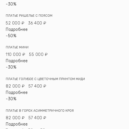
-30%
ПЛАТЬЕ РИШЕЛЬЕ С ПОЯСОМ
52 000 ₽
36 400 ₽
Подробнее
-50%
ПЛАТЬЕ МИНИ
110 000 ₽
55 000 ₽
Подробнее
-30%
ПЛАТЬЕ ГОЛУБОЕ С ЦВЕТОЧНЫМ ПРИНТОМ МИДИ
82 000 ₽
57 400 ₽
Подробнее
-30%
ПЛАТЬЕ В ГОРОХ АСИММЕТРИЧНОГО КРОЯ
82 000 ₽
57 400 ₽
Подробнее